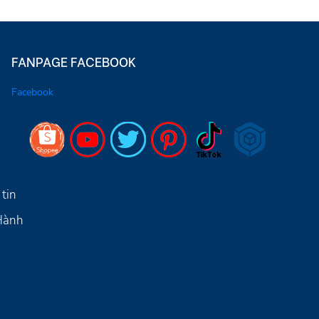
FANPAGE FACEBOOK
Facebook