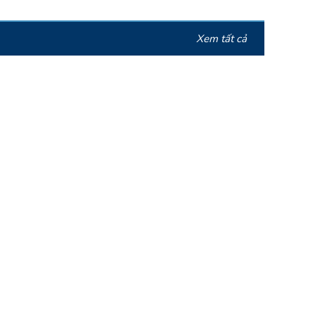
Xem tất cả