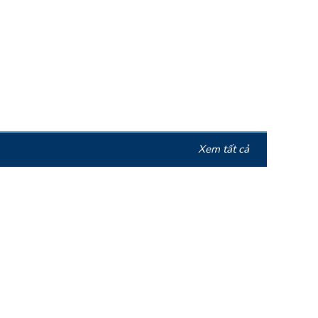
Xem tất cả