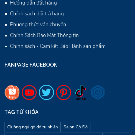
Hướng dẫn đặt hàng
Chính sách đổi trả hàng
Phương thức vận chuyển
Chính Sách Bảo Mật Thông tin
Chính sách - Cam kết Bảo Hành sản phẩm
FANPAGE FACEBOOK
TAG TỪ KHÓA
Giường ngủ gỗ đỏ tự nhiên
Salon Gỗ Đỏ