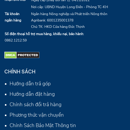
Nơi cấp: UBND Huyện Long Điền - Phòng TC-KH
Tài khoản
Ngân hàng Nông nghiệp và Phát triển Nông thôn
ngân hàng
Agribank:
6001235001378
Chủ TK: HKD Cửa hàng Đức Thịnh
Số điện thoại hỗ trợ mua hàng, khiếu nại, bảo hành
:
0862.1212.59
CHÍNH SÁCH
Hướng dẫn trả góp
Hướng dẫn đặt hàng
Chính sách đổi trả hàng
Phương thức vận chuyển
Chính Sách Bảo Mật Thông tin