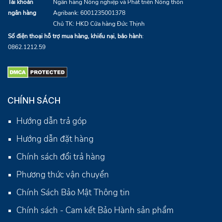
Tài khoản
Ngân hàng Nông nghiệp và Phát triển Nông thôn
ngân hàng
Agribank:
6001235001378
Chủ TK: HKD Cửa hàng Đức Thịnh
Số điện thoại hỗ trợ mua hàng, khiếu nại, bảo hành
:
0862.1212.59
CHÍNH SÁCH
Hướng dẫn trả góp
Hướng dẫn đặt hàng
Chính sách đổi trả hàng
Phương thức vận chuyển
Chính Sách Bảo Mật Thông tin
Chính sách - Cam kết Bảo Hành sản phẩm