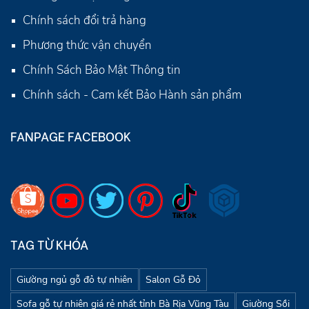
Chính sách đổi trả hàng
Phương thức vận chuyển
Chính Sách Bảo Mật Thông tin
Chính sách - Cam kết Bảo Hành sản phẩm
FANPAGE FACEBOOK
TAG TỪ KHÓA
Giường ngủ gỗ đỏ tự nhiên
Salon Gỗ Đỏ
Sofa gỗ tự nhiên giá rẻ nhất tỉnh Bà Rịa Vũng Tàu
Giường Sồi