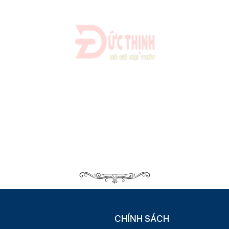
CHÍNH SÁCH