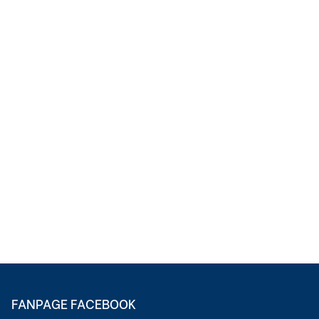
FANPAGE FACEBOOK