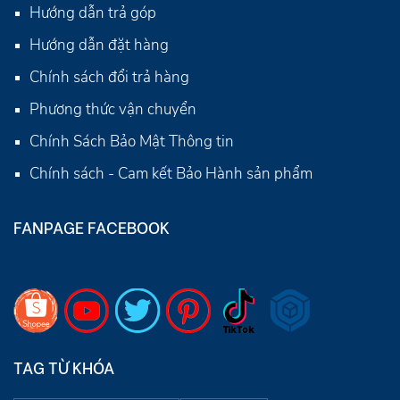
Hướng dẫn trả góp
Hướng dẫn đặt hàng
Chính sách đổi trả hàng
Phương thức vận chuyển
Chính Sách Bảo Mật Thông tin
Chính sách - Cam kết Bảo Hành sản phẩm
FANPAGE FACEBOOK
TAG TỪ KHÓA