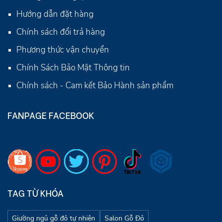
Hướng dẫn đặt hàng
Chính sách đổi trả hàng
Phương thức vận chuyển
Chính Sách Bảo Mật Thông tin
Chính sách - Cam kết Bảo Hành sản phẩm
FANPAGE FACEBOOK
TAG TỪ KHÓA
Giường ngủ gỗ đỏ tự nhiên
Salon Gỗ Đỏ