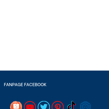
FANPAGE FACEBOOK