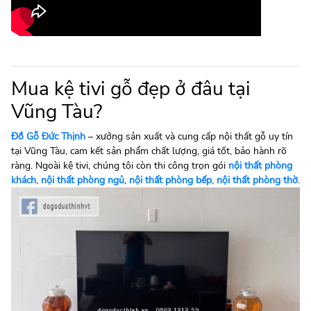
Mua kệ tivi gỗ đẹp ở đâu tại
Vũng Tàu?
Đồ Gỗ Đức Thịnh
– xưởng sản xuất và cung cấp nội thất gỗ uy tín
tại Vũng Tàu, cam kết sản phẩm chất lượng, giá tốt, bảo hành rõ
ràng. Ngoài kệ tivi, chúng tôi còn thi công trọn gói
nội thất phòng
khách
,
nội thất phòng ngủ
,
nội thất phòng bếp
,
nội thất phòng thờ
.