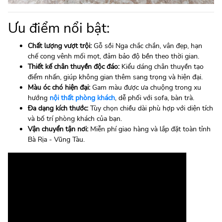
Ưu điểm nổi bật:
Chất lượng vượt trội:
Gỗ sồi Nga chắc chắn, vân đẹp, hạn
chế cong vênh mối mọt, đảm bảo độ bền theo thời gian.
Thiết kế chân thuyền độc đáo:
Kiểu dáng chân thuyền tạo
điểm nhấn, giúp không gian thêm sang trọng và hiện đại.
Màu óc chó hiện đại:
Gam màu được ưa chuộng trong xu
hướng
nội thất phòng khách
, dễ phối với sofa, bàn trà.
Đa dạng kích thước:
Tùy chọn chiều dài phù hợp với diện tích
và bố trí phòng khách của bạn.
Vận chuyển tận nơi:
Miễn phí giao hàng và lắp đặt toàn tỉnh
Bà Rịa - Vũng Tàu.